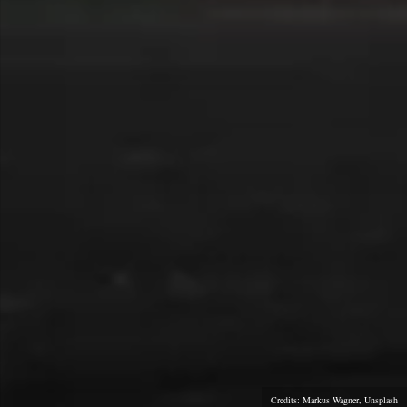
Credits: Markus Wagner, Unsplash