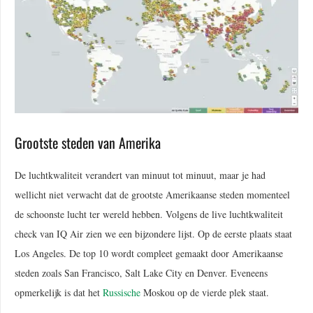
Grootste steden van Amerika
De luchtkwaliteit verandert van minuut tot minuut, maar je had
wellicht niet verwacht dat de grootste Amerikaanse steden momenteel
de schoonste lucht ter wereld hebben. Volgens de live luchtkwaliteit
check van IQ Air zien we een bijzondere lijst. Op de eerste plaats staat
Los Angeles. De top 10 wordt compleet gemaakt door Amerikaanse
steden zoals San Francisco, Salt Lake City en Denver. Eveneens
opmerkelijk is dat het
Russische
Moskou op de vierde plek staat.