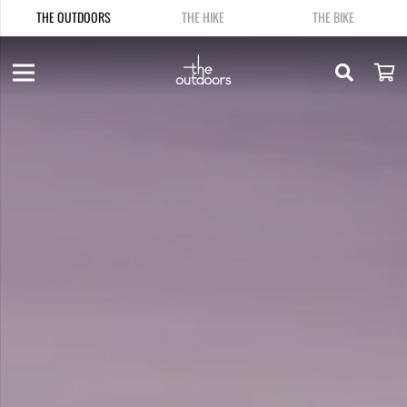
THE OUTDOORS
THE HIKE
THE BIKE