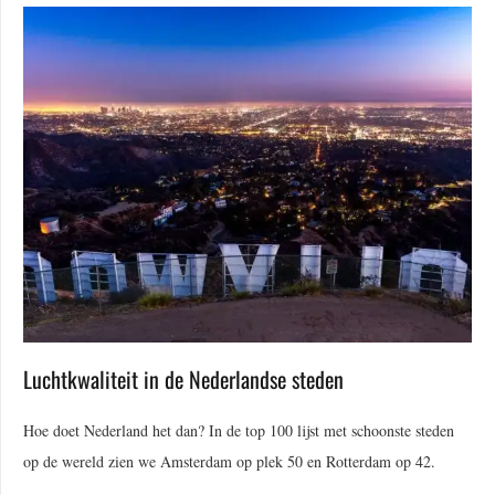
Luchtkwaliteit in de Nederlandse steden
Hoe doet Nederland het dan? In de top 100 lijst met schoonste steden
op de wereld zien we Amsterdam op plek 50 en Rotterdam op 42.