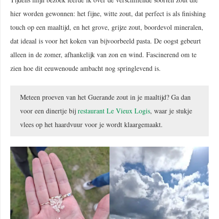
hier worden gewonnen: het fijne, witte zout, dat perfect is als finishing
touch op een maaltijd, en het grove, grijze zout, boordevol mineralen,
dat ideaal is voor het koken van bijvoorbeeld pasta. De oogst gebeurt
alleen in de zomer, afhankelijk van zon en wind. Fascinerend om te
zien hoe dit eeuwenoude ambacht nog springlevend is.
Meteen proeven van het Guerande zout in je maaltijd? Ga dan
voor een dinertje bij
restaurant Le Vieux Logis
, waar je stukje
vlees op het haardvuur voor je wordt klaargemaakt.