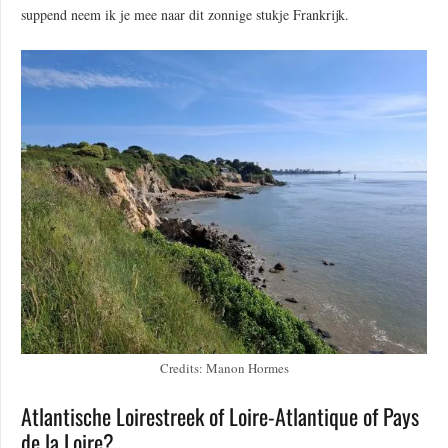
suppend neem ik je mee naar dit zonnige stukje Frankrijk.
Credits: Manon Hormes
Atlantische Loirestreek of Loire-Atlantique of Pays
de la Loire?