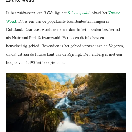
In het zuidwesten van BaWu ligt het
Schwarzwald
, ofwel het
Zwarte
Woud
. Dit is één van de populairste toeristenbestemmingen in
Duitsland. Daarnaast wordt een klein deel in het noorden beschermd
als Nationaal Park Schwarzwald. Het is een dichtbebost en
heuvelachtig gebied. Bovendien is het gebied verwant aan de Vogezen,
omdat dit aan de Franse kant van de Rijn ligt. De Feldberg is met een
hoogte van 1.493 het hoogste punt.