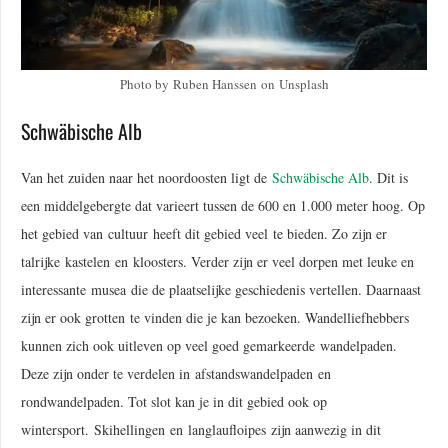
Photo by Ruben Hanssen on Unsplash
Schwäbische Alb
Van het zuiden naar het noordoosten ligt de
Schwäbische Alb
. Dit is
een middelgebergte dat varieert tussen de 600 en 1.000 meter hoog. Op
het gebied van cultuur heeft dit gebied veel te bieden. Zo zijn er
talrijke kastelen en kloosters. Verder zijn er veel dorpen met leuke en
interessante musea die de plaatselijke geschiedenis vertellen. Daarnaast
zijn er ook grotten te vinden die je kan bezoeken. Wandelliefhebbers
kunnen zich ook uitleven op veel goed gemarkeerde wandelpaden.
Deze zijn onder te verdelen in afstandswandelpaden en
rondwandelpaden. Tot slot kan je in dit gebied ook op
wintersport. Skihellingen en langlaufloipes zijn aanwezig in dit