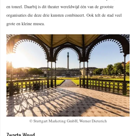
en toneel. Daarbij is dit theater wereldwijd één van de grootste
organisaties die deze drie kunsten combineert. Ook telt de stad veel
grote en kleine musea.
© Stuttgart Marketing GmbH, Werner Dieterich
Zwarte Woud