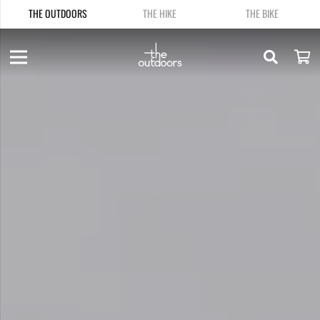
THE OUTDOORS
THE HIKE
THE BIKE