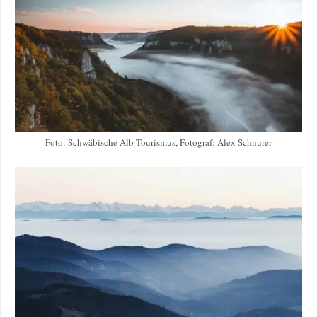
Foto: Schwäbische Alb Tourismus, Fotograf: Alex Schnurer