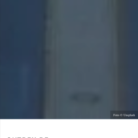
Foto © Unsplash