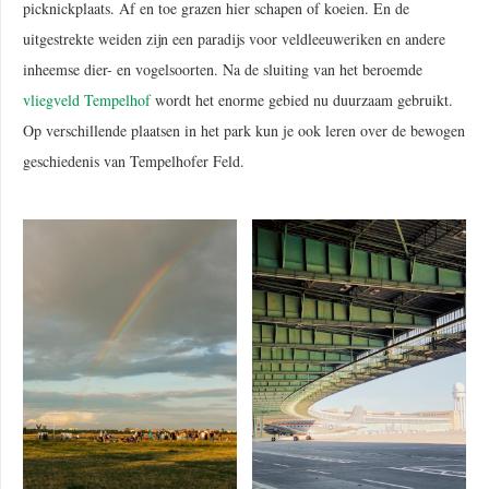
picknickplaats. Af en toe grazen hier schapen of koeien. En de
uitgestrekte weiden zijn een paradijs voor veldleeuweriken en andere
inheemse dier- en vogelsoorten. Na de sluiting van het beroemde
vliegveld Tempelhof
wordt het enorme gebied nu duurzaam gebruikt.
Op verschillende plaatsen in het park kun je ook leren over de bewogen
geschiedenis van Tempelhofer Feld.