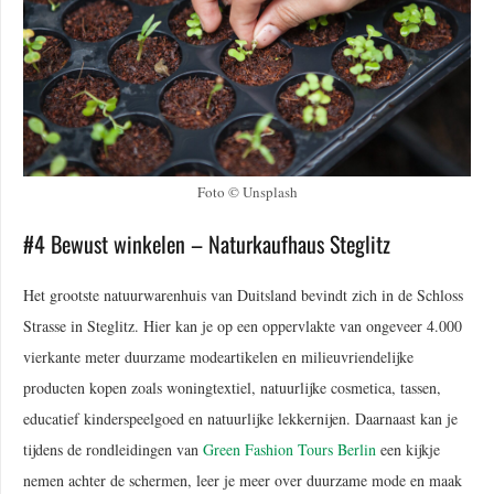
Foto © Unsplash
#4 Bewust winkelen – Naturkaufhaus Steglitz
Het grootste natuurwarenhuis van Duitsland bevindt zich in de Schloss
Strasse in Steglitz. Hier kan je op een oppervlakte van ongeveer 4.000
vierkante meter duurzame modeartikelen en milieuvriendelijke
producten kopen zoals woningtextiel, natuurlijke cosmetica, tassen,
educatief kinderspeelgoed en natuurlijke lekkernijen. Daarnaast kan je
tijdens de rondleidingen van
Green Fashion Tours Berlin
een kijkje
nemen achter de schermen, leer je meer over duurzame mode en maak