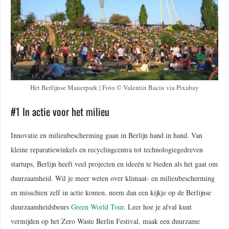
Het Berlijnse Mauerpark | Foto © Valentin Baciu via Pixabay
#1 In actie voor het milieu
Innovatie en milieubescherming gaan in Berlijn hand in hand. Van
kleine reparatiewinkels en recyclingcentra tot technologiegedreven
startups, Berlijn heeft veel projecten en ideeën te bieden als het gaat om
duurzaamheid. Wil je meer weten over klimaat- en milieubescherming
en misschien zelf in actie komen, neem dan een kijkje op de Berlijnse
duurzaamheidsbeurs
Green World Tour
. Leer hoe je afval kunt
vermijden op het Zero Waste Berlin Festival, maak een duurzame