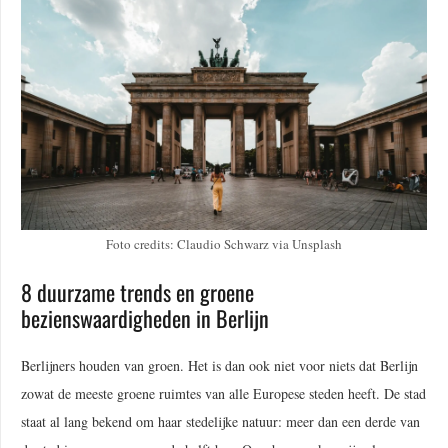
Foto credits: Claudio Schwarz via Unsplash
8 duurzame trends en groene
bezienswaardigheden in Berlijn
Berlijners houden van groen. Het is dan ook niet voor niets dat Berlijn
zowat de meeste groene ruimtes van alle Europese steden heeft. De stad
staat al lang bekend om haar stedelijke natuur: meer dan een derde van