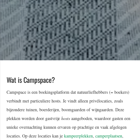
Wat is Campspace?
Campspace is een boekingsplatform dat natuurliefhebbers (= boekers)
verbindt met particuliere hosts. Je vindt alleen privélocaties, zoals
bijzondere tuinen, boerderijen, boomgaarden of wijngaarden. Deze
plekken worden door gastvrije
hosts
aangeboden, waardoor gasten een
unieke overnachting kunnen ervaren op prachtige en vaak afgelegen
locaties. Op deze locaties kan je
kampeerplekken
,
camperplaatsen
,