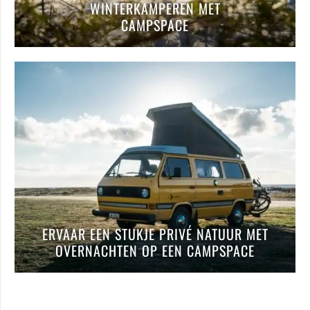
WINTERKAMPEREN MET
CAMPSPACE
ERVAAR EEN STUKJE PRIVÉ NATUUR MET
OVERNACHTEN OP EEN CAMPSPACE