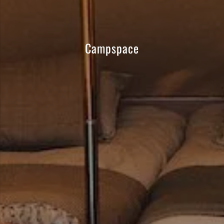
Campspace