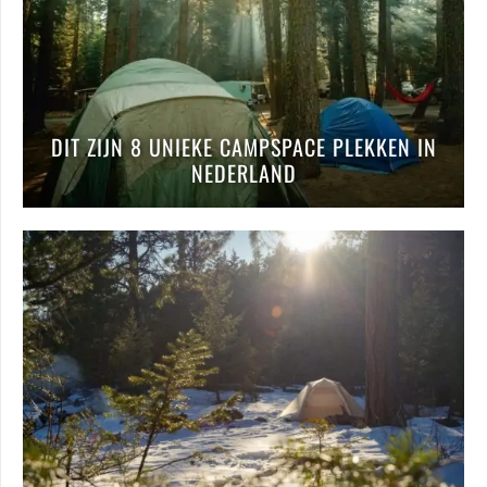
DIT ZIJN 8 UNIEKE CAMPSPACE PLEKKEN IN
NEDERLAND