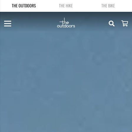
THE OUTDOORS
THE HIKE
THE BIKE