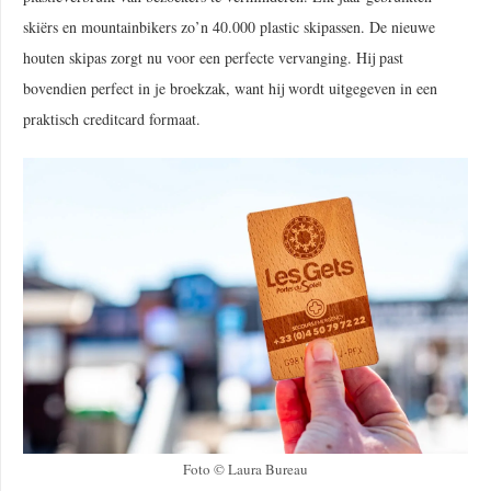
skiërs en mountainbikers zo’n 40.000 plastic skipassen. De nieuwe
houten skipas zorgt nu voor een perfecte vervanging. Hij past
bovendien perfect in je broekzak, want hij wordt uitgegeven in een
praktisch creditcard formaat.
Foto © Laura Bureau