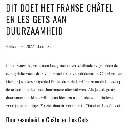
DIT DOET HET FRANSE CHÂTEL
EN LES GETS AAN
DUURZAAMHEID
4 december 2022
door
Sam
In de Franse Alpen is men bezig met in verschillende skigebieden de
ecologsiche voetafdruk van bezoekers te verminderen. In Châtel en Les
Gets, bij wintersportgebied Portes du Soleil, willen ze nu de impact op
de natuur inperken met duurzamere alternatieven. Als je ook graag
duurzamer op skireis wilt, staan hier een aantal nieuwe initiatieven
voor je op een rijtje. Zo ziet duurzaamheid er in Châtel en Les Gets uit:
Duurzaamheid in Châtel en Les Gets