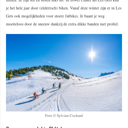
je het hele jaar door (elektrisch) biken. Vanaf deze winter zijn er in Les
Gets ook mogelijkheden voor stoere fatbikes. Je baant je weg
moeiteloos door de sneeuw dankzij de extra dikke banden met profiel.
Foto © Sylvain Cochard