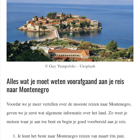
© Guy Yumpolski – Unsplash
Alles wat je moet weten voorafgaand aan je reis
naar Montenegro
Voordat we je meer vertellen over de mooiste reizen naar Montenegro,
geven we je eerst wat algemene informatie over het land. Zo weet je
meteen waar je aan toe bent en begin je goed voorbereid aan je reis.
Je kunt het beste naar Montenegro reizen van maart t/m juni.