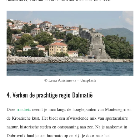
© Lena Anisimova – Unsplash
4. Verken de prachtige regio Dalmatië
Deze
rondreis
neemt je mee langs de hoogtepunten van Montenegro en
de Kroatische kust. Het biedt een afwisselende mix van spectaculaire
natuur, historische steden en ontspanning aan zee. Na je aankomst in
Dubrovnik haal je een huurauto op en rijd je door naar het