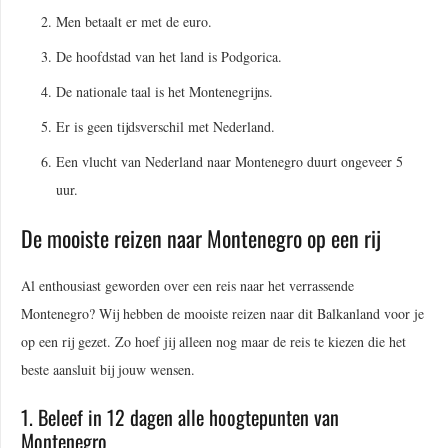
Men betaalt er met de euro.
De hoofdstad van het land is Podgorica.
De nationale taal is het Montenegrijns.
Er is geen tijdsverschil met Nederland.
Een vlucht van Nederland naar Montenegro duurt ongeveer 5
uur.
De mooiste reizen naar Montenegro op een rij
Al enthousiast geworden over een reis naar het verrassende
Montenegro? Wij hebben de mooiste reizen naar dit Balkanland voor je
op een rij gezet. Zo hoef jij alleen nog maar de reis te kiezen die het
beste aansluit bij jouw wensen.
1. Beleef in 12 dagen alle hoogtepunten van
Montenegro