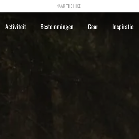
THE HIKE
Activiteit
Bestemmingen
Gear
Inspiratie