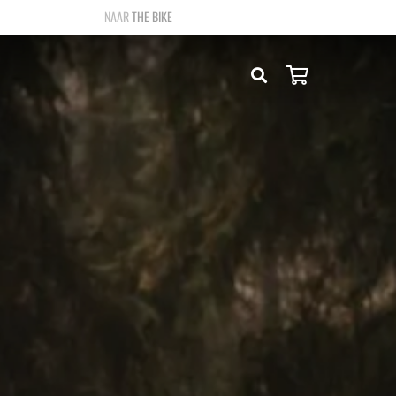
THE BIKE