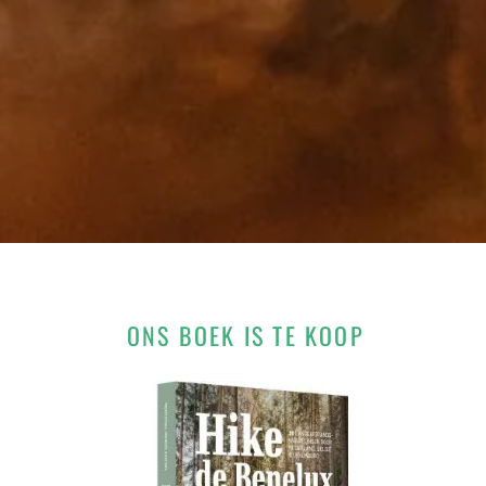
ONS BOEK IS TE KOOP