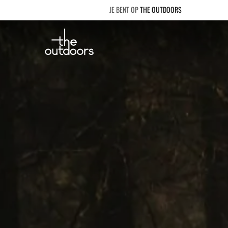
THE OUTDOORS