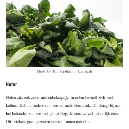
Photo by Tom Paolini on Unsplash
Noten
Noten zijn ook zeker niet onbelangrijk. In noten bevindt zich veel
kalium. Kalium ondersteunt een normale bloeddruk. Dit draagt bij aan
het behouden van een rustige hartslag. Je moet ze wel natuurlijk eten.
Dit betekent geen gezouten noten of noten met olie.