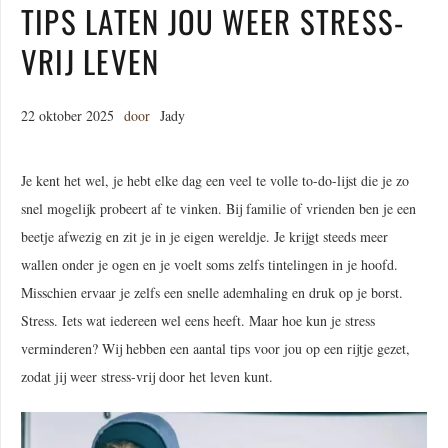
TIPS LATEN JOU WEER STRESS-
VRIJ LEVEN
22 oktober 2025
door
Jady
Je kent het wel, je hebt elke dag een veel te volle to-do-lijst die je zo
snel mogelijk probeert af te vinken. Bij familie of vrienden ben je een
beetje afwezig en zit je in je eigen wereldje. Je krijgt steeds meer
wallen onder je ogen en je voelt soms zelfs tintelingen in je hoofd.
Misschien ervaar je zelfs een snelle ademhaling en druk op je borst.
Stress. Iets wat iedereen wel eens heeft. Maar hoe kun je stress
verminderen? Wij hebben een aantal tips voor jou op een rijtje gezet,
zodat jij weer stress-vrij door het leven kunt.