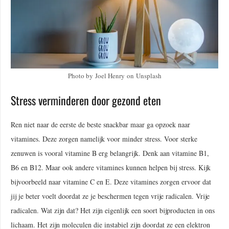
Photo by Joel Henry on Unsplash
Stress verminderen door gezond eten
Ren niet naar de eerste de beste snackbar maar ga opzoek naar
vitamines. Deze zorgen namelijk voor minder stress. Voor sterke
zenuwen is vooral vitamine B erg belangrijk. Denk aan vitamine B1,
B6 en B12. Maar ook andere vitamines kunnen helpen bij stress. Kijk
bijvoorbeeld naar vitamine C en E. Deze vitamines zorgen ervoor dat
jij je beter voelt doordat ze je beschermen tegen vrije radicalen. Vrije
radicalen. Wat zijn dat? Het zijn eigenlijk een soort bijproducten in ons
lichaam. Het zijn moleculen die instabiel zijn doordat ze een elektron