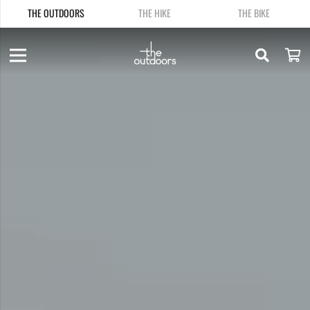
THE OUTDOORS
THE HIKE
THE BIKE