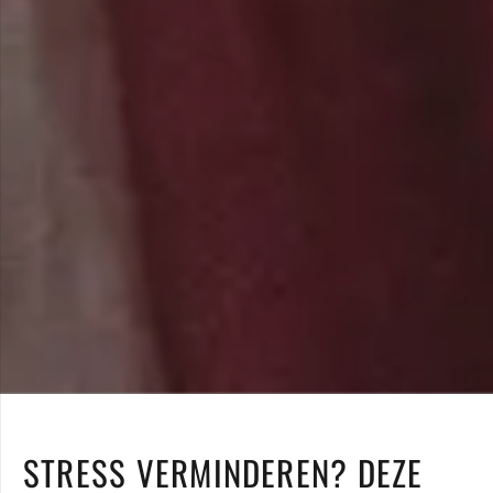
STRESS VERMINDEREN? DEZE