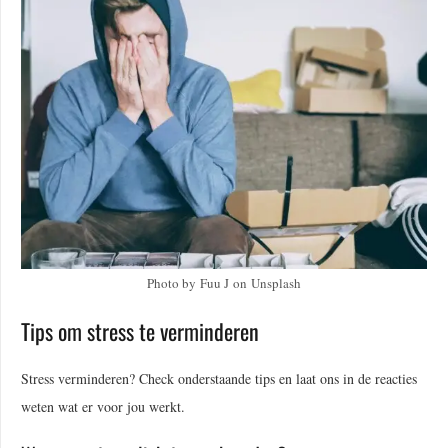
Photo by Fuu J on Unsplash
Tips om stress te verminderen
Stress verminderen? Check onderstaande tips en laat ons in de reacties
weten wat er voor jou werkt.