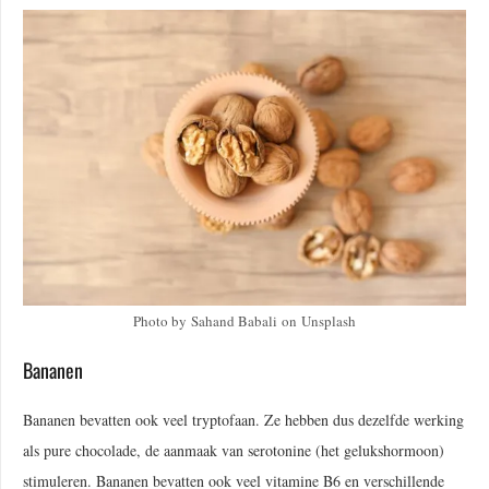
Photo by Sahand Babali on Unsplash
Bananen
Bananen bevatten ook veel tryptofaan. Ze hebben dus dezelfde werking
als pure chocolade, de aanmaak van serotonine (het gelukshormoon)
stimuleren. Bananen bevatten ook veel vitamine B6 en verschillende