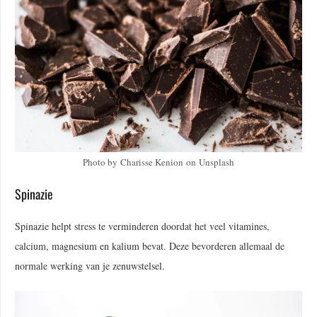
Photo by Charisse Kenion on Unsplash
Spinazie
Spinazie helpt stress te verminderen doordat het veel vitamines,
calcium, magnesium en kalium bevat. Deze bevorderen allemaal de
normale werking van je zenuwstelsel.