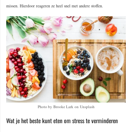
missen. Hierdoor reageren ze heel snel met andere stoffen.
Photo by Brooke Lark on Unsplash
Wat je het beste kunt eten om stress te verminderen