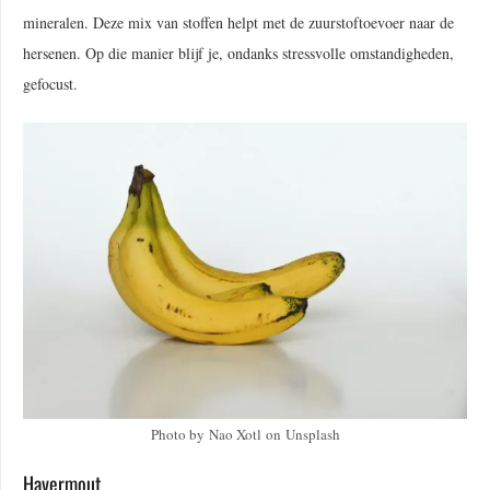
mineralen. Deze mix van stoffen helpt met de zuurstoftoevoer naar de
hersenen. Op die manier blijf je, ondanks stressvolle omstandigheden,
gefocust.
Photo by Nao Xotl on Unsplash
Havermout