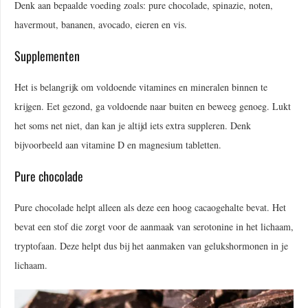
Denk aan bepaalde voeding zoals: pure chocolade, spinazie, noten,
havermout, bananen, avocado, eieren en vis.
Supplementen
Het is belangrijk om voldoende vitamines en mineralen binnen te
krijgen. Eet gezond, ga voldoende naar buiten en beweeg genoeg. Lukt
het soms net niet, dan kan je altijd iets extra suppleren. Denk
bijvoorbeeld aan vitamine D en magnesium tabletten.
Pure chocolade
Pure chocolade helpt alleen als deze een hoog cacaogehalte bevat. Het
bevat een stof die zorgt voor de aanmaak van serotonine in het lichaam,
tryptofaan. Deze helpt dus bij het aanmaken van gelukshormonen in je
lichaam.