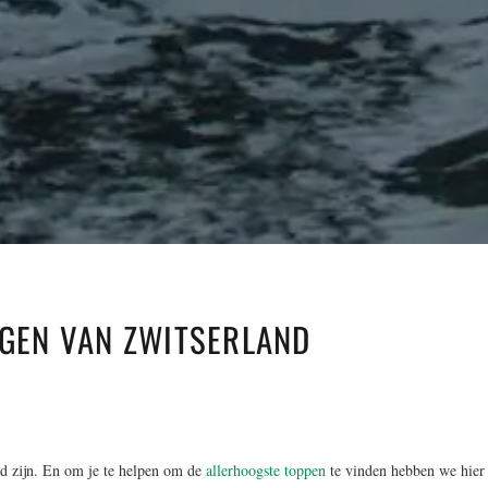
RGEN VAN ZWITSERLAND
d zijn. En om je te helpen om de
allerhoogste toppen
te vinden hebben we hier