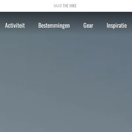
THE HIKE
Activiteit
Bestemmingen
Gear
Inspiratie