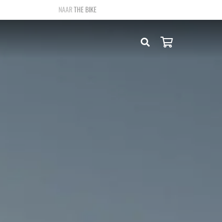
THE BIKE