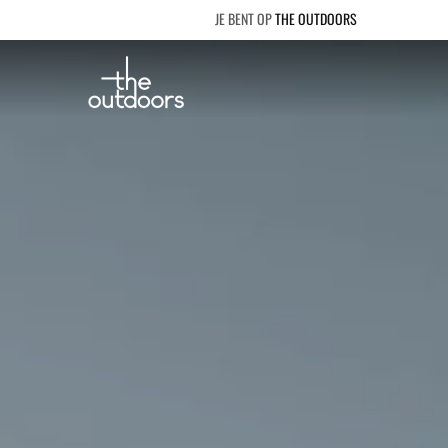
THE OUTDOORS