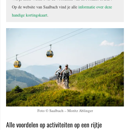
Op de website van Saalbach vind je alle
informatie over deze
handige kortingskaart
.
Foto © Saalbach – Moritz Ablinger
Alle voordelen op activiteiten op een rijtje