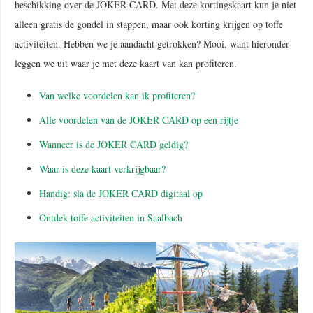
beschikking over de JOKER CARD. Met deze kortingskaart kun je niet
alleen gratis de gondel in stappen, maar ook korting krijgen op toffe
activiteiten. Hebben we je aandacht getrokken? Mooi, want hieronder
leggen we uit waar je met deze kaart van kan profiteren.
Van welke voordelen kan ik profiteren?
Alle voordelen van de JOKER CARD op een rijtje
Wanneer is de JOKER CARD geldig?
Waar is deze kaart verkrijgbaar?
Handig: sla de JOKER CARD digitaal op
Ontdek toffe activiteiten in Saalbach