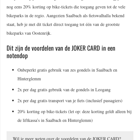
nog eens 20% korting op bike-tickets die toegang geven tot de vele
bikeparks in de regio. Aangezien Saalbach als fietswalhalla bekend
staat, heb je met dit ticket direct toegang tot één van de grootste
bikeparks van Oostenrijk.
Dit zijn de voordelen van de JOKER CARD in een
notendop
Onbeperkt gratis gebruik van zes gondels in Saalbach en
Hinterglemm
2x per dag gratis gebruik van de gondels in Leogang
2x per dag gratis transport van je fiets (inclusief passagiers)
20% korting op bike-tickets (let op: deze korting geldt alleen bij
de liftkassa’s in Saalbach en Hinterglemm)
Wil je meer weten over de voordelen van de JOKER CARD?