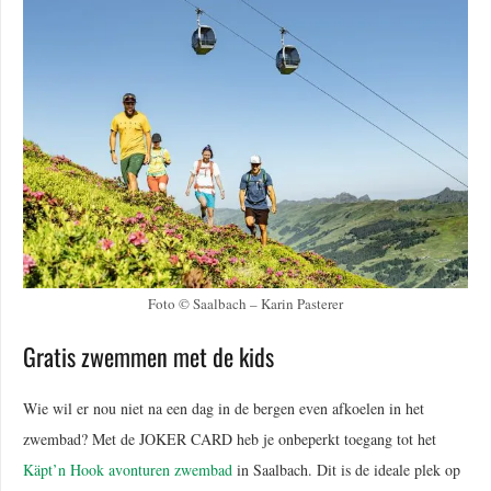
Foto © Saalbach – Karin Pasterer
Gratis zwemmen met de kids
Wie wil er nou niet na een dag in de bergen even afkoelen in het
zwembad? Met de JOKER CARD heb je onbeperkt toegang tot het
Käpt’n Hook avonturen zwembad
in Saalbach. Dit is de ideale plek op