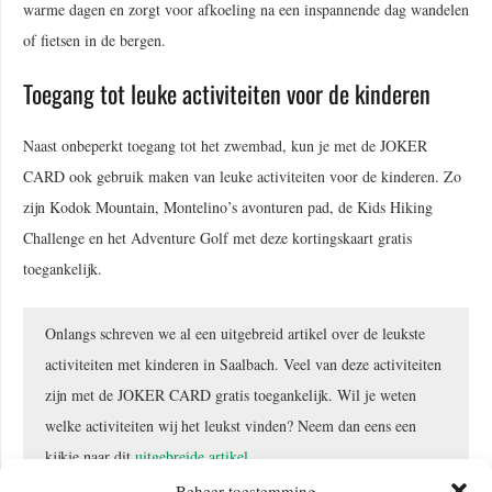
warme dagen en zorgt voor afkoeling na een inspannende dag wandelen
of fietsen in de bergen.
Toegang tot leuke activiteiten voor de kinderen
Naast onbeperkt toegang tot het zwembad, kun je met de JOKER
CARD ook gebruik maken van leuke activiteiten voor de kinderen. Zo
zijn Kodok Mountain, Montelino’s avonturen pad, de Kids Hiking
Challenge en het Adventure Golf met deze kortingskaart gratis
toegankelijk.
Onlangs schreven we al een uitgebreid artikel over de leukste
activiteiten met kinderen in Saalbach. Veel van deze activiteiten
zijn met de JOKER CARD gratis toegankelijk. Wil je weten
welke activiteiten wij het leukst vinden? Neem dan eens een
kijkje naar dit
uitgebreide artikel
.
Beheer toestemming