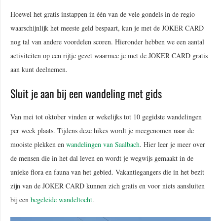
Hoewel het gratis instappen in één van de vele gondels in de regio
waarschijnlijk het meeste geld bespaart, kun je met de JOKER CARD
nog tal van andere voordelen scoren. Hieronder hebben we een aantal
activiteiten op een rijtje gezet waarmee je met de JOKER CARD gratis
aan kunt deelnemen.
Sluit je aan bij een wandeling met gids
Van mei tot oktober vinden er wekelijks tot 10 gegidste wandelingen
per week plaats. Tijdens deze hikes wordt je meegenomen naar de
mooiste plekken en
wandelingen van Saalbach
. Hier leer je meer over
de mensen die in het dal leven en wordt je wegwijs gemaakt in de
unieke flora en fauna van het gebied. Vakantiegangers die in het bezit
zijn van de JOKER CARD kunnen zich gratis en voor niets aansluiten
bij een
begeleide wandeltocht
.