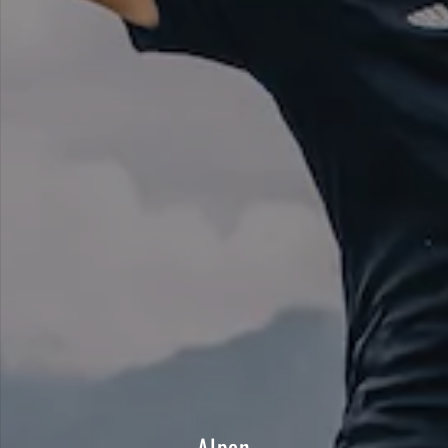
Alpen