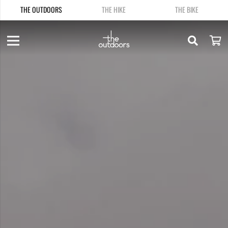
THE OUTDOORS
THE HIKE
THE BIKE