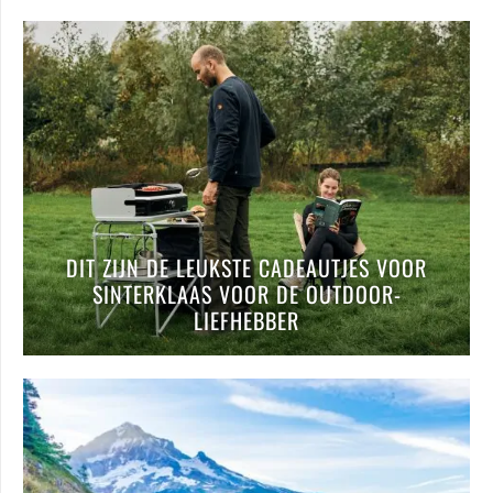
DIT ZIJN DE LEUKSTE CADEAUTJES VOOR
SINTERKLAAS VOOR DE OUTDOOR-
LIEFHEBBER