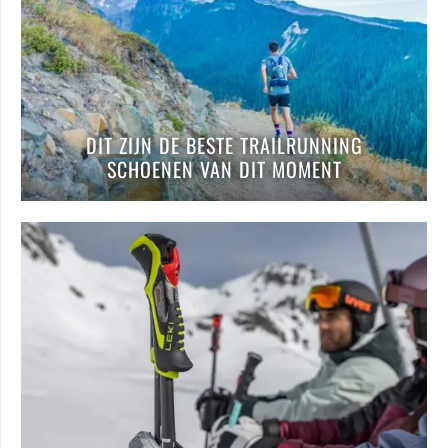
DIT ZIJN DE BESTE TRAILRUNNING
SCHOENEN VAN DIT MOMENT