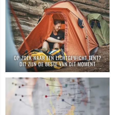
OP ZOEK NAAR EEN LICHTGEWICHT TENT?
DIT ZIJN DE BESTE VAN DIT MOMENT