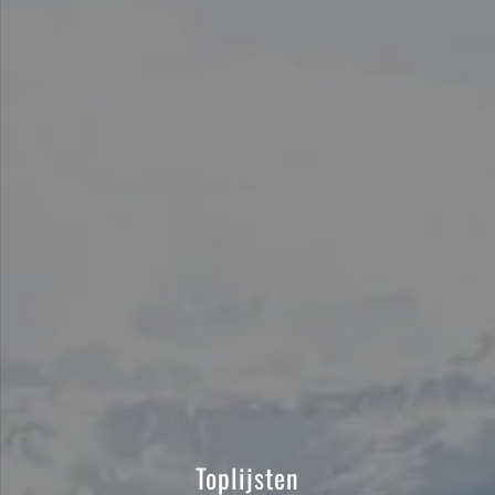
Toplijsten