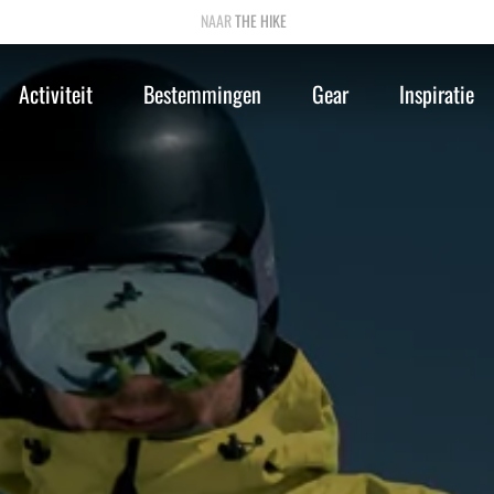
THE HIKE
Activiteit
Bestemmingen
Gear
Inspiratie