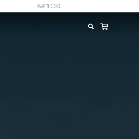
THE BIKE