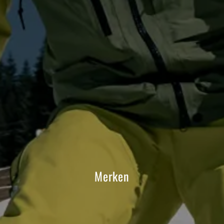
Merken