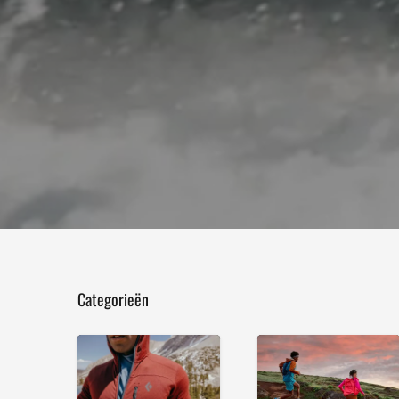
Categorieën