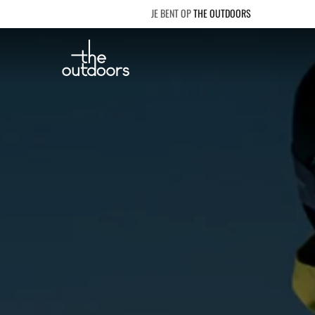
THE OUTDOORS