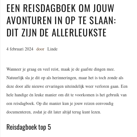
EEN REISDAGBOEK OM JOUW
AVONTUREN IN OP TE SLAAN:
DIT ZIJN DE ALLERLEUKSTE
4 februari 2024
door
Linde
Wanneer je graag en veel reist, maak je de gaafste dingen mee.
Natuurlijk sla je dit op als herinneringen, maar het is toch zonde als
deze door alle nieuwe ervaringen uiteindelijk weer verloren gaan. Een
hele handige én leuke manier om dit te voorkomen is het gebruik van
een reisdagboek. Op die manier kun je jouw reizen eenvoudig
documenteren, zodat je dit later altijd terug kunt lezen.
Reisdagboek top 5