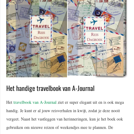
Het handige travelbook van A-Journal
Het
travelbook van A-Journal
ziet er super elegant uit en is ook mega
handig. Je kunt er al jouw reisverhalen in kwijt, zodat je deze nooit
vergeet. Naast het vastleggen van herinneringen, kun je het boek ook
gebruiken om nieuwe reizen of weekendjes mee te plannen. De