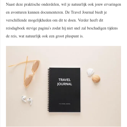
Naast deze praktische onderdelen, wil je natuurlijk ook jouw ervaringen
en avonturen kunnen documenteren. De Travel Journal biedt je
verschillende mogelijkheden om dit te doen. Verder heeft dit
reisdagboek stevige pagina’s zodat hij niet snel zal beschadigen tijdens
de reis, wat natuurlijk ook een groot pluspunt is.