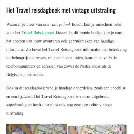
Het Travel reisdagboek met vintage uitstraling
Wanneer je meer van een
vintage look
houdt, kun je misschien beter
voor het
Travel Reisdagboek
kiezen. In dit mooie boekje kun je naast
het noteren van jouw avonturen ook gebruikmaken van handige
informatie. Zo bevat het Travel Reisdagboek informatie met betrekking
tot belangrijke adressen, munteenheden, talen, kaarten en zelfs de
telefoonnummers en adressen van zowel de Nederlandse als de
Belgische ambassades.
Ook in dit reisdagboek vind je handige onderdelen, zoals een checklist
en een tijdtabel. Het Travel Reisdagboek is enorm uitgebreid,
superhandig en heeft daarnaast ook nog eens een echte vintage
uitstraling.