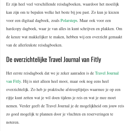
Er zijn heel veel verschillende reisdagboeken, waardoor het moeilijk
kan zijn om te bepalen welke het beste bij jou past. Zo kun je kiezen
voor een digitaal dagboek, zoals
Polarsteps
. Maar ook voor een
hardcopy dagboek, waar je van alles in kunt schrijven en plakken. Om
de keuze wat makkelijker te maken, hebben wij een overzicht gemaakt
van de allerleukste reisdagboeken.
De overzichtelijke Travel Journal van Fitly
Het eerste reisdagboek dat we je zeker aanraden is de
Travel Journal
van Fitly
. Hij is niet alleen heel mooi, maar ook nog eens heel
overzichtelijk. Zo heb je praktische afstreeplijstjes waarmee je op een
rijtje kunt zetten wat je wil doen tijdens je reis en wat je mee moet
nemen. Verder geeft de Travel Journal je de mogelijkheid om jouw reis
zo goed mogelijk te plannen door je vluchten en reserveringen te
noteren.