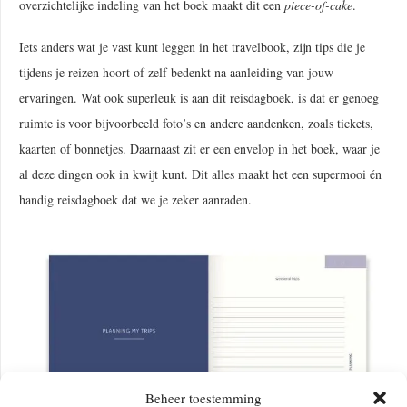
overzichtelijke indeling van het boek maakt dit een
piece-of-cake
.
Iets anders wat je vast kunt leggen in het travelbook, zijn tips die je
tijdens je reizen hoort of zelf bedenkt na aanleiding van jouw
ervaringen. Wat ook superleuk is aan dit reisdagboek, is dat er genoeg
ruimte is voor bijvoorbeeld foto’s en andere aandenken, zoals tickets,
kaarten of bonnetjes. Daarnaast zit er een envelop in het boek, waar je
al deze dingen ook in kwijt kunt. Dit alles maakt het een supermooi én
handig reisdagboek dat we je zeker aanraden.
Beheer toestemming