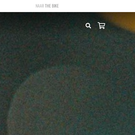
THE BIKE