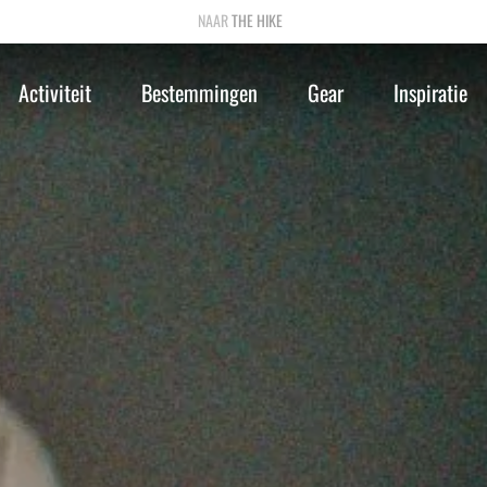
THE HIKE
Activiteit
Bestemmingen
Gear
Inspiratie