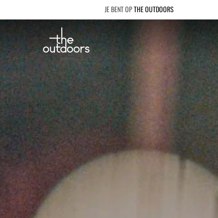
THE OUTDOORS