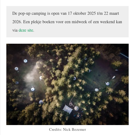
De pop-up camping is open van 17 oktober 2025 t/m 22 maart
2026. Een plekje boeken voor een midweek of een weekend kan
via
deze site
.
Credits: Nick Bezemer