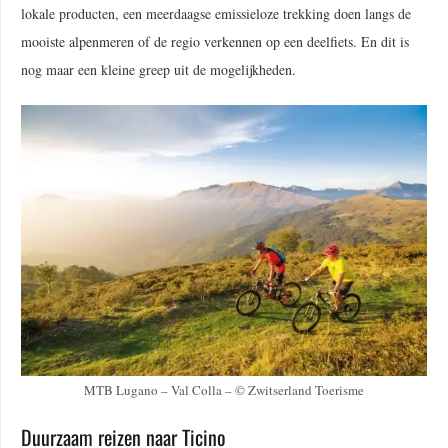
lokale producten, een meerdaagse emissieloze trekking doen langs de
mooiste alpenmeren of de regio verkennen op een deelfiets. En dit is
nog maar een kleine greep uit de mogelijkheden.
MTB Lugano – Val Colla – © Zwitserland Toerisme
Duurzaam reizen naar Ticino