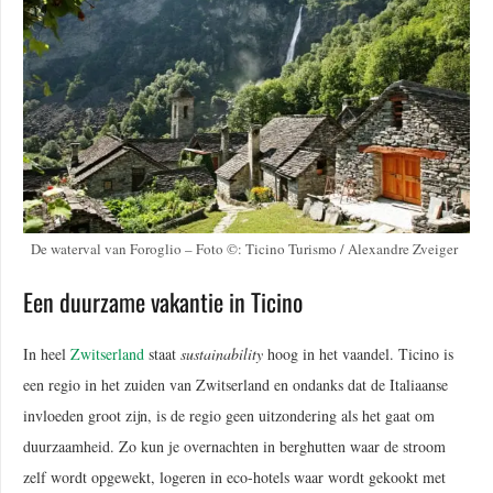
De waterval van Foroglio – Foto ©: Ticino Turismo / Alexandre Zveiger
Een duurzame vakantie in Ticino
In heel
Zwitserland
staat
sustainability
hoog in het vaandel. Ticino is
een regio in het zuiden van Zwitserland en ondanks dat de Italiaanse
invloeden groot zijn, is de regio geen uitzondering als het gaat om
duurzaamheid. Zo kun je overnachten in berghutten waar de stroom
zelf wordt opgewekt, logeren in eco-hotels waar wordt gekookt met