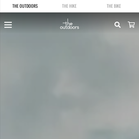
THE OUTDOORS
THE HIKE
THE BIKE