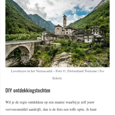
Lavertezzo in het Verzascadal – Foto ©: Zwitserland Toerisme / Ivo
Scholz
DIY ontdekkingstochten
Wil je de regio ontdekken op een manier waarbij je zelf jouw
vervoersmiddel aandrijft, dan is de fiets een toffe optie. Je kunt