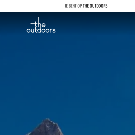
THE OUTDOORS