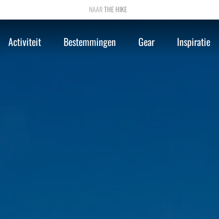
THE HIKE
Activiteit
Bestemmingen
Gear
Inspiratie