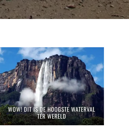
WOW! DIT IS DE HOOGSTE WATERVAL
TER WERELD