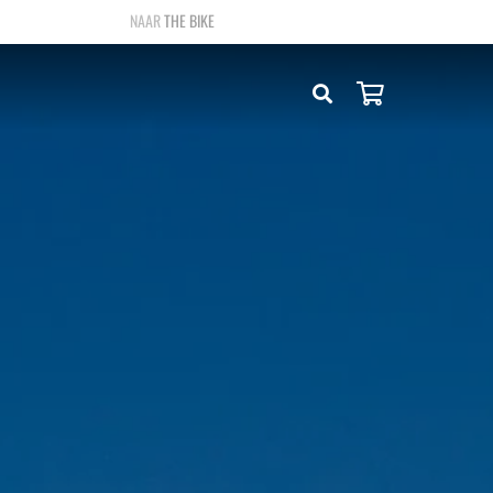
THE BIKE