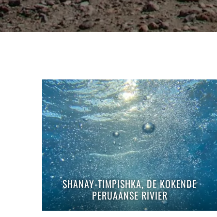
SHANAY-TIMPISHKA, DE KOKENDE
PERUAANSE RIVIER