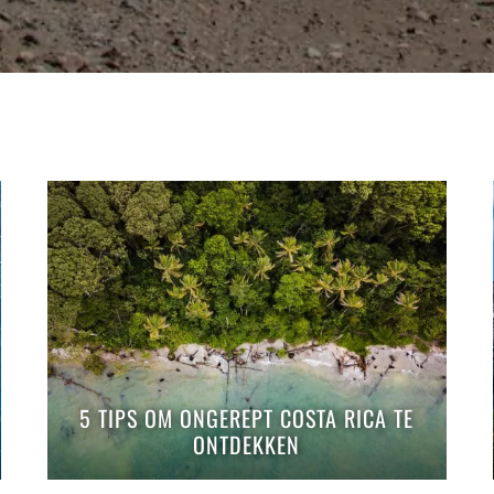
5 TIPS OM ONGEREPT COSTA RICA TE
ONTDEKKEN