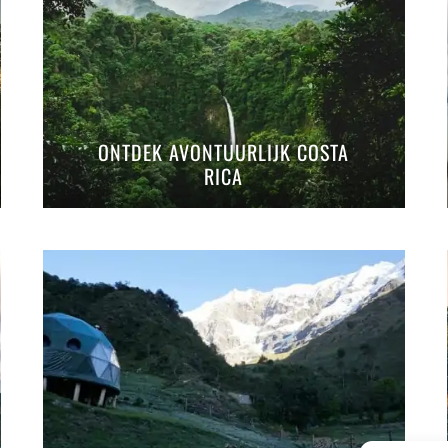
ONTDEK AVONTUURLIJK COSTA
RICA