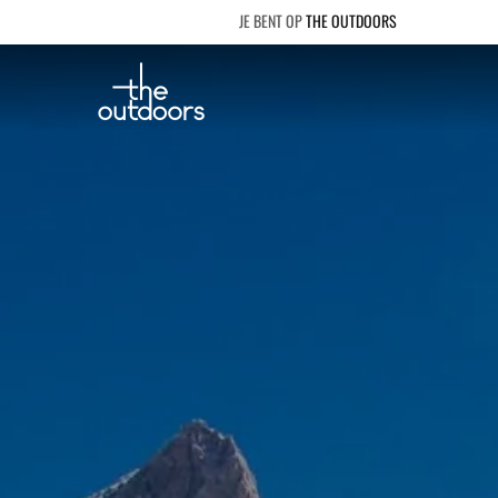
THE OUTDOORS