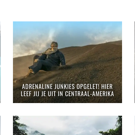
ADRENALINE JUNKIES OPGELET! HIER
LEEF JIJ JE UIT IN CENTRAAL-AMERIKA