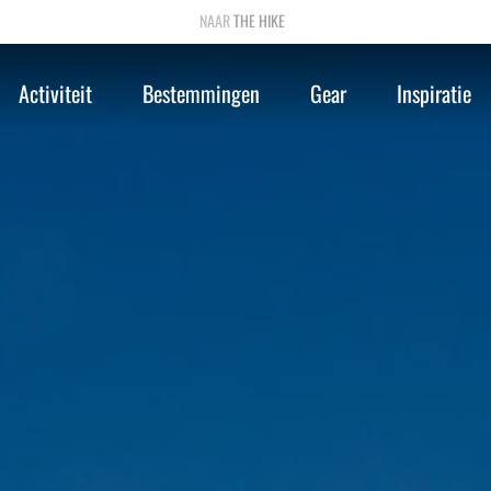
THE HIKE
Activiteit
Bestemmingen
Gear
Inspiratie