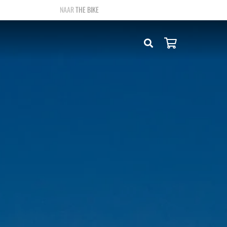
THE BIKE