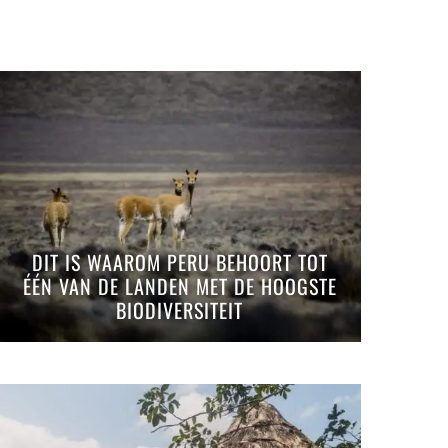
DIT IS WAAROM PERU BEHOORT TOT
ÉÉN VAN DE LANDEN MET DE HOOGSTE
BIODIVERSITEIT