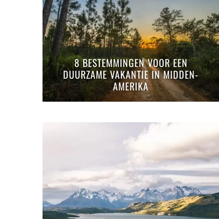
8 BESTEMMINGEN VOOR EEN
DUURZAME VAKANTIE IN MIDDEN-
AMERIKA