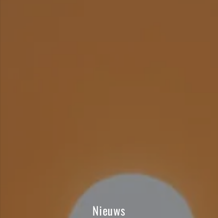
Nieuws