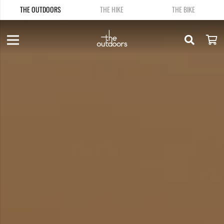
THE OUTDOORS
THE HIKE
THE BIKE