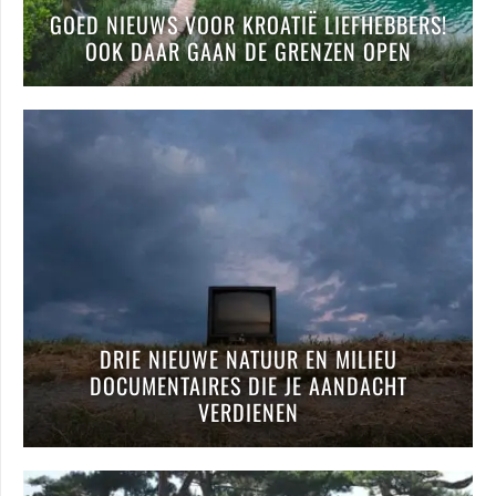
GOED NIEUWS VOOR KROATIË LIEFHEBBERS!
OOK DAAR GAAN DE GRENZEN OPEN
DRIE NIEUWE NATUUR EN MILIEU
DOCUMENTAIRES DIE JE AANDACHT
VERDIENEN