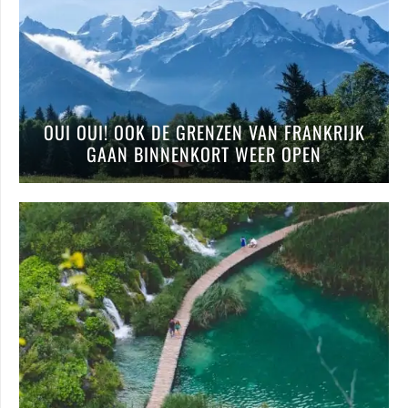
OUI OUI! OOK DE GRENZEN VAN FRANKRIJK
GAAN BINNENKORT WEER OPEN