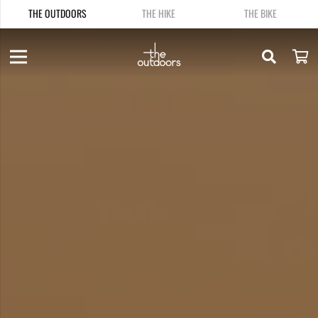
THE OUTDOORS
THE HIKE
THE BIKE