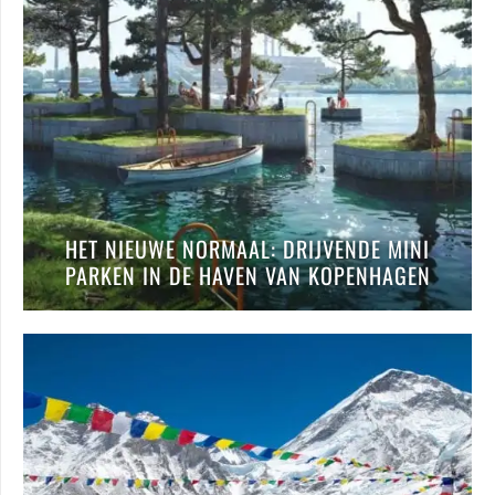
HET NIEUWE NORMAAL: DRIJVENDE MINI
PARKEN IN DE HAVEN VAN KOPENHAGEN