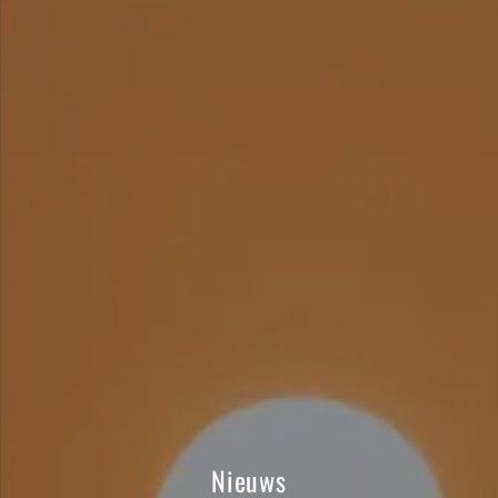
Nieuws