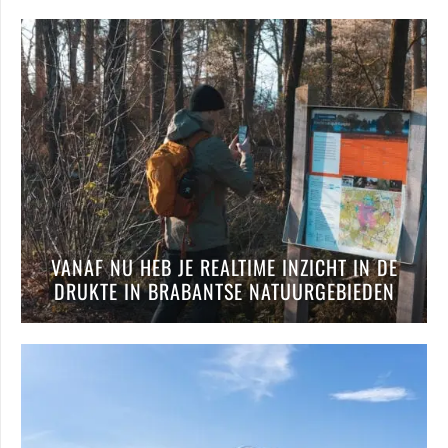
VANAF NU HEB JE REALTIME INZICHT IN DE
DRUKTE IN BRABANTSE NATUURGEBIEDEN