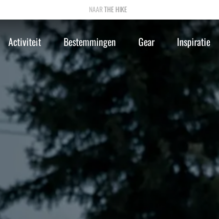
THE HIKE
Activiteit
Bestemmingen
Gear
Inspiratie