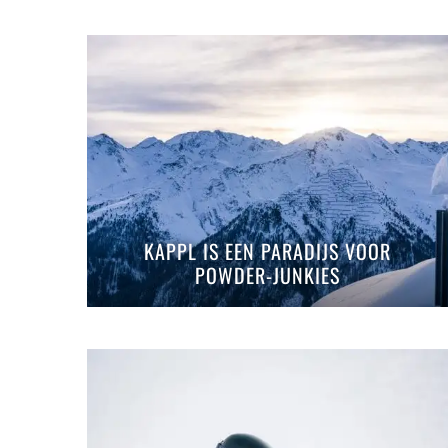
KAPPL IS EEN PARADIJS VOOR
POWDER-JUNKIES