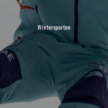
Wintersporten