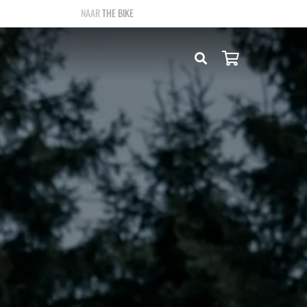
THE BIKE