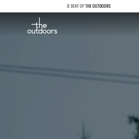
THE OUTDOORS